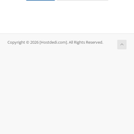
Copyright © 2026 [Hostdedi.com]. All Rights Reserved.