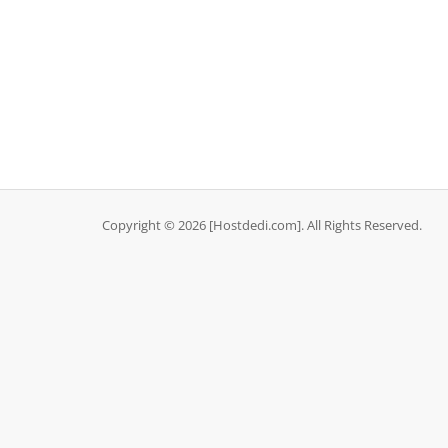
Copyright © 2026 [Hostdedi.com]. All Rights Reserved.