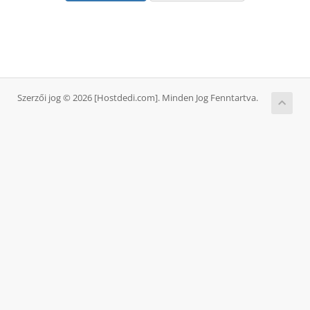
Szerzői jog © 2026 [Hostdedi.com]. Minden Jog Fenntartva.