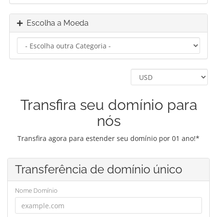
Escolha a Moeda
Transfira seu domínio para
nós
Transfira agora para estender seu domínio por 01 ano!*
Transferência de domínio único
Nome Domínio