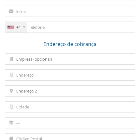
+1
Endereço de cobrança