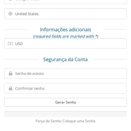
Informações adicionais
(required fields are marked with *)
Segurança da Conta
Gerar Senha
Força da Senha: Coloque uma Senha