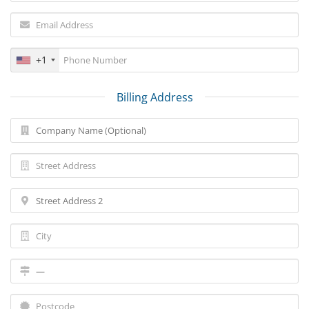
+1
Billing Address