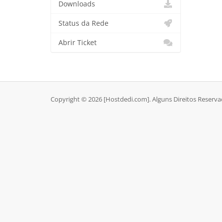
Downloads
Status da Rede
Abrir Ticket
Copyright © 2026 [Hostdedi.com]. Alguns Direitos Reserva